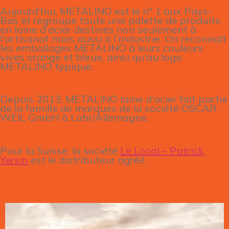
Aujourd’hui, METALINO est le n° 1 aux Pays-
Bas et regroupe toute une palette de produits
en laine d’acier destinés non seulement à
l’artisanat mais aussi à l’industrie. On reconnaît
les emballages METALINO à leurs couleurs
vives orange et bleue, ainsi qu’au logo
METALINO typique.
Depuis 2013, METALINO laine d’acier fait partie
de la famille de marques de la société OSCAR
WEIL GmbH à Lahr/Allemagne.
Pour la Suisse, la société
Le Local – Patrick
Yersin
est le distributeur agréé.