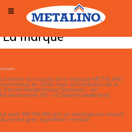
La marque
Histoire
L’histoire du succès de la marque METALINO
commence en 1934 avec la fondation de la
« Eerste Niederlandse Staalwol – en
Krullenfabriek BV » à Didam/Gelderland.
Le nom METALINO est un néologisme inspiré
du terme grec signifiant « métal».